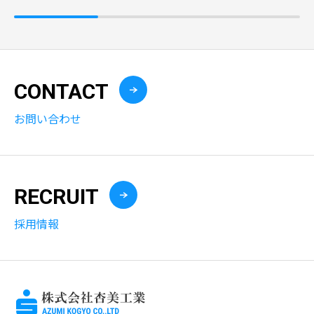
CONTACT
お問い合わせ
RECRUIT
採用情報