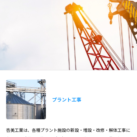
プラント工事
杏美工業は、各種プラント施設の新設・増設・改修・解体工事に