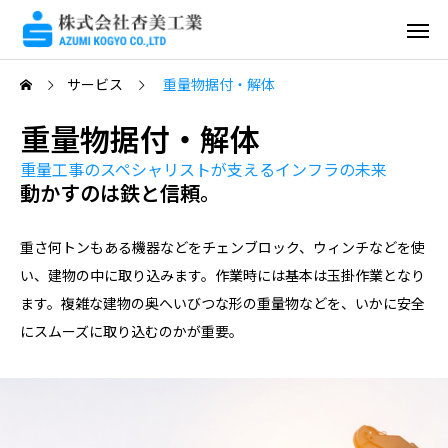
サービス
重量物据付・解体
重量物据付・解体
重量工事のスペシャリストが支えるインフラの未来
動かすのは鉄と信頼。
重さ何トンもある機器などをチェンブロック、ウィンチなどを使
い、建物の中に取り込みます。作業時には基本は玉掛作業となり
ます。複雑な建物の奥へいびつな形の重量物などを、いかに安全
にスムーズに取り込むのかが重要。